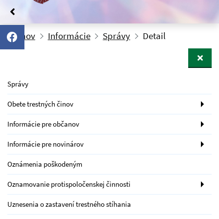
Domov
Informácie
Správy
Detail
Správy
Obete trestných činov
Informácie pre občanov
Informácie pre novinárov
Oznámenia poškodeným
Oznamovanie protispoločenskej činnosti
Uznesenia o zastavení trestného stíhania