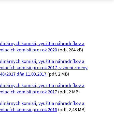
linárnych komisií, využitia náhradníkov a
olacích komisií pre rok 2020
(pdf, 284 kB)
linárnych komisií, využitia náhradníkov a
lacích komisií pre rok 2017, v znení zmeny
 48/2017 dňa 11.09.2017
(pdf, 2 MB)
linárnych komisií, využitia náhradníkov a
olacích komisií pre rok 2017
(pdf, 2 MB)
linárnych komisií, využitia náhradníkov a
olacích komisií pre rok 2016
(pdf, 2,48 MB)